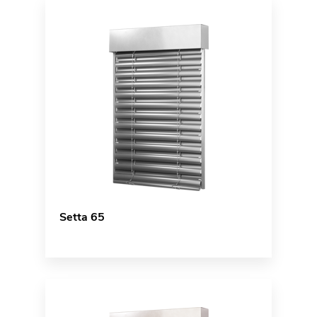
Setta 65