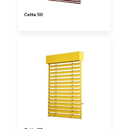
Cetta 50