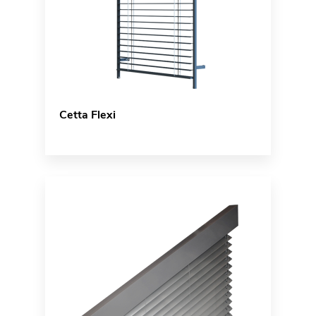
Cetta Flexi