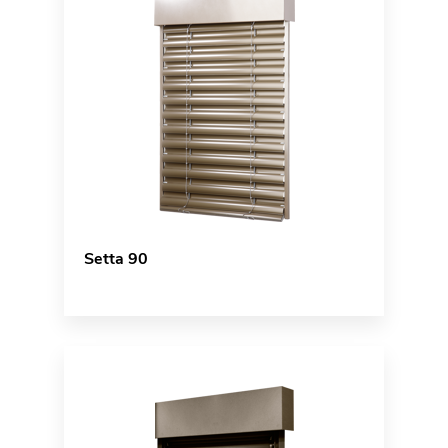
Setta 90