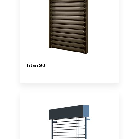
Titan 90