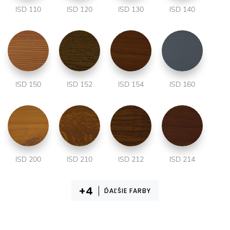
ISD 110
ISD 120
ISD 130
ISD 140
ISD 150
ISD 152
ISD 154
ISD 160
ISD 200
ISD 210
ISD 212
ISD 214
ĎAĽŠIE FARBY