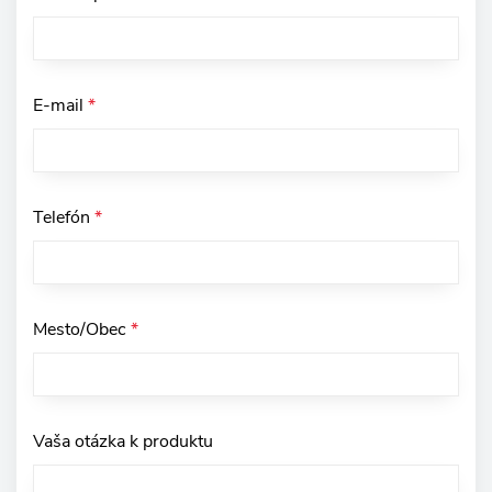
E-mail
*
Telefón
*
Mesto/Obec
*
Vaša otázka k produktu