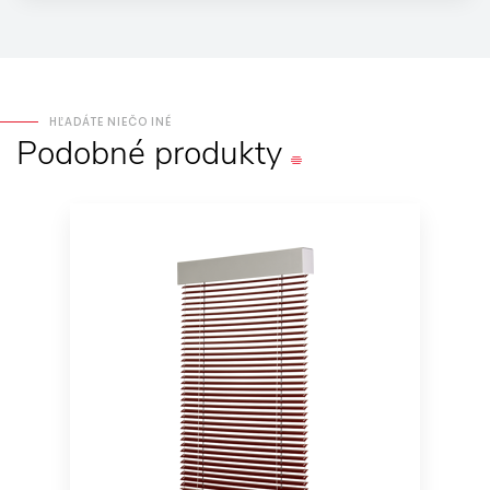
HĽADÁTE NIEČO INÉ
Podobné
produkty