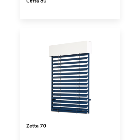
Cetta 80
Zetta 70