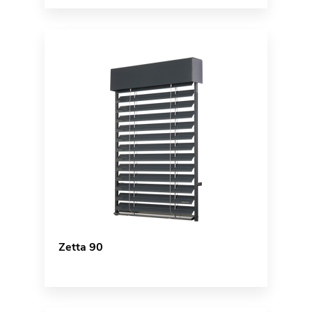
Zetta 90