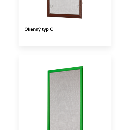
Okenný typ C