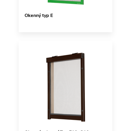
Okenný typ E