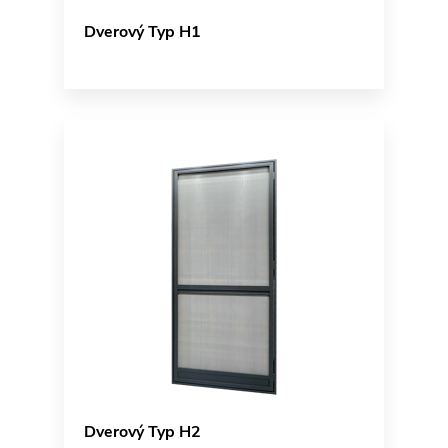
Dverový Typ H1
Dverový Typ H2