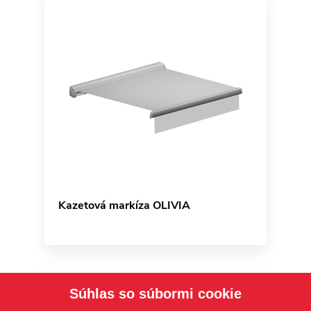
Kazetová markíza OLIVIA
Súhlas so súbormi cookie