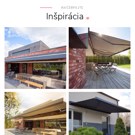
NAČERPAJTE
Inšpirácia