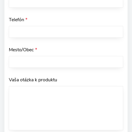
Telefón
*
Mesto/Obec
*
Vaša otázka k produktu