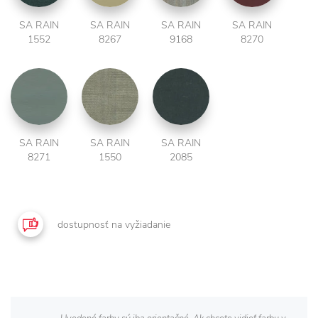
SA RAIN
SA RAIN
SA RAIN
SA RAIN
1552
8267
9168
8270
SA RAIN
SA RAIN
SA RAIN
8271
1550
2085
dostupnosť na vyžiadanie